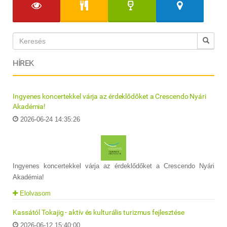
HÍREK
Ingyenes koncertekkel várja az érdeklődőket a Crescendo Nyári
Akadémia!
2026-06-24 14:35:26
Ingyenes koncertekkel várja az érdeklődőket a Crescendo Nyári
Akadémia!
Elolvasom
Kassától Tokajig - aktív és kulturális turizmus fejlesztése
2026-06-12 15:40:00