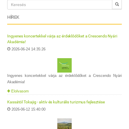
HÍREK
Ingyenes koncertekkel várja az érdeklődőket a Crescendo Nyári
Akadémia!
2026-06-24 14:35:26
Ingyenes koncertekkel várja az érdeklődőket a Crescendo Nyári
Akadémia!
Elolvasom
Kassától Tokajig - aktív és kulturális turizmus fejlesztése
2026-06-12 15:40:00