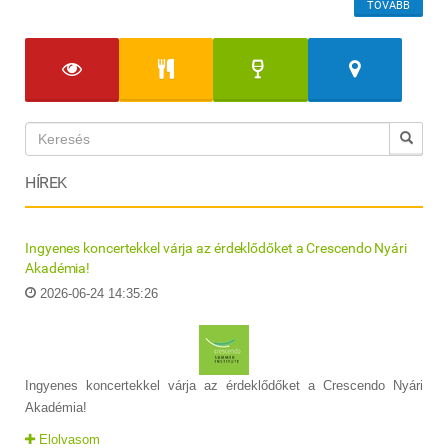
TOVÁBB
HÍREK
Ingyenes koncertekkel várja az érdeklődőket a Crescendo Nyári
Akadémia!
2026-06-24 14:35:26
Ingyenes koncertekkel várja az érdeklődőket a Crescendo Nyári
Akadémia!
Elolvasom