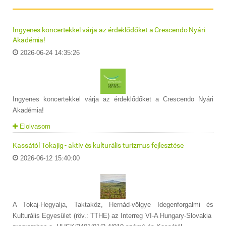
Ingyenes koncertekkel várja az érdeklődőket a Crescendo Nyári
Akadémia!
2026-06-24 14:35:26
Ingyenes koncertekkel várja az érdeklődőket a Crescendo Nyári
Akadémia!
Elolvasom
Kassától Tokajig - aktív és kulturális turizmus fejlesztése
2026-06-12 15:40:00
A Tokaj-Hegyalja, Taktaköz, Hernád-völgye Idegenforgalmi és
Kulturális Egyesület (röv.: TTHE) az Interreg VI-A Hungary-Slovakia