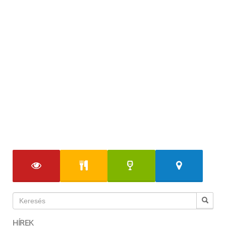
HÍREK