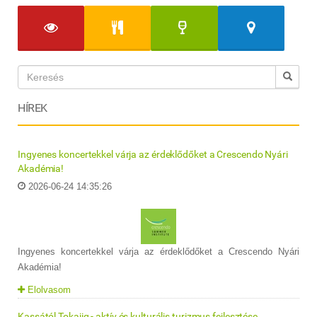
HÍREK
Ingyenes koncertekkel várja az érdeklődőket a Crescendo Nyári
Akadémia!
2026-06-24 14:35:26
Ingyenes koncertekkel várja az érdeklődőket a Crescendo Nyári
Akadémia!
Elolvasom
Kassától Tokajig - aktív és kulturális turizmus fejlesztése