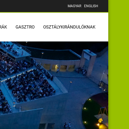
MAGYAR
ENGLISH
RÁK
GASZTRO
OSZTÁLYKIRÁNDULÓKNAK