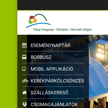
ESEMÉNYNAPTÁR
BORBUSZ
MOBIL APPLIKÁCIÓ
KERÉKPÁRKÖLCSÖNZÉS
SZÁLLÁSKERESŐ
CSOMAGAJÁNLATOK