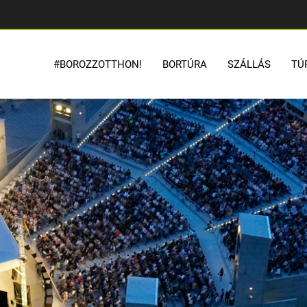
#BOROZZOTTHON!
BORTÚRA
SZÁLLÁS
TÚ