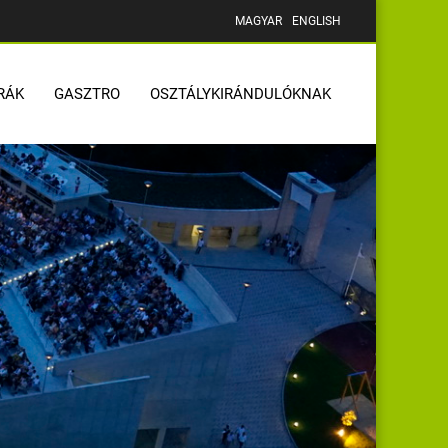
MAGYAR
ENGLISH
RÁK
GASZTRO
OSZTÁLYKIRÁNDULÓKNAK