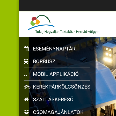
ESEMÉNYNAPTÁR
BORBUSZ
MOBIL APPLIKÁCIÓ
KERÉKPÁRKÖLCSÖNZÉS
SZÁLLÁSKERESŐ
CSOMAGAJÁNLATOK