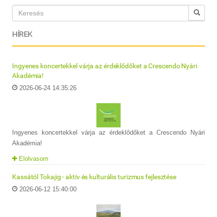
HÍREK
Ingyenes koncertekkel várja az érdeklődőket a Crescendo Nyári
Akadémia!
2026-06-24 14:35:26
Ingyenes koncertekkel várja az érdeklődőket a Crescendo Nyári
Akadémia!
Elolvasom
Kassától Tokajig - aktív és kulturális turizmus fejlesztése
2026-06-12 15:40:00