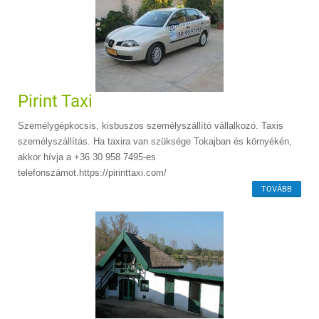
Pirint Taxi
Személygépkocsis, kisbuszos személyszállító vállalkozó. Taxis
személyszállítás. Ha taxira van szüksége Tokajban és környékén,
akkor hívja a +36 30 958 7495-es
telefonszámot.https://pirinttaxi.com/
TOVÁBB