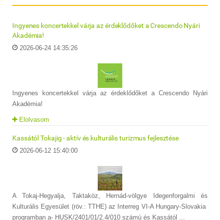
Ingyenes koncertekkel várja az érdeklődőket a Crescendo Nyári
Akadémia!
2026-06-24 14:35:26
Ingyenes koncertekkel várja az érdeklődőket a Crescendo Nyári
Akadémia!
Elolvasom
Kassától Tokajig - aktív és kulturális turizmus fejlesztése
2026-06-12 15:40:00
A Tokaj-Hegyalja, Taktaköz, Hernád-völgye Idegenforgalmi és
Kulturális Egyesület (röv.: TTHE) az Interreg VI-A Hungary-Slovakia
programban a- HUSK/2401/01/2.4/010 számú és Kassától ...