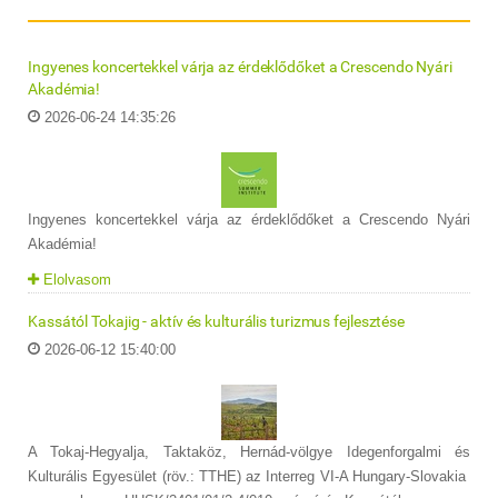
Ingyenes koncertekkel várja az érdeklődőket a Crescendo Nyári
Akadémia!
2026-06-24 14:35:26
Ingyenes koncertekkel várja az érdeklődőket a Crescendo Nyári
Akadémia!
Elolvasom
Kassától Tokajig - aktív és kulturális turizmus fejlesztése
2026-06-12 15:40:00
A Tokaj-Hegyalja, Taktaköz, Hernád-völgye Idegenforgalmi és
Kulturális Egyesület (röv.: TTHE) az Interreg VI-A Hungary-Slovakia