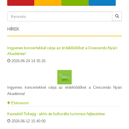
HÍREK
Ingyenes koncertekkel várja az érdeklődőket a Crescendo Nyári
Akadémia!
2026-06-24 14:35:26
Ingyenes koncertekkel várja az érdeklődőket a Crescendo Nyári
Akadémia!
Elolvasom
Kassától Tokajig - aktív és kulturális turizmus fejlesztése
2026-06-12 15:40:00