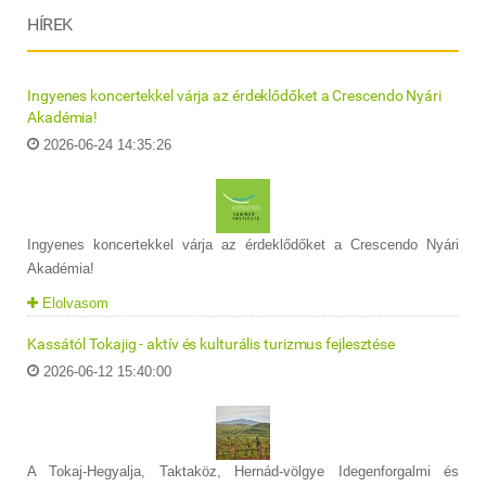
HÍREK
Ingyenes koncertekkel várja az érdeklődőket a Crescendo Nyári
Akadémia!
2026-06-24 14:35:26
Ingyenes koncertekkel várja az érdeklődőket a Crescendo Nyári
Akadémia!
Elolvasom
Kassától Tokajig - aktív és kulturális turizmus fejlesztése
2026-06-12 15:40:00
A Tokaj-Hegyalja, Taktaköz, Hernád-völgye Idegenforgalmi és