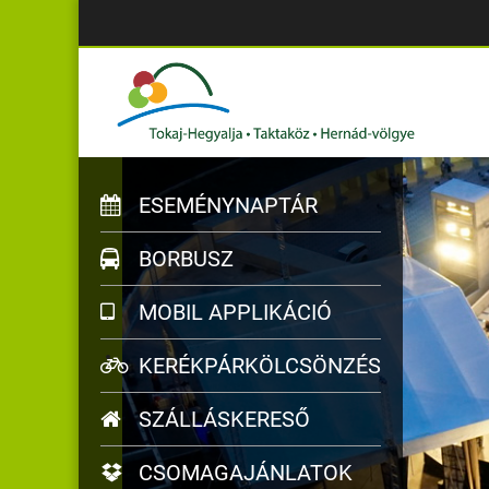
ESEMÉNYNAPTÁR
BORBUSZ
MOBIL APPLIKÁCIÓ
KERÉKPÁRKÖLCSÖNZÉS
SZÁLLÁSKERESŐ
CSOMAGAJÁNLATOK