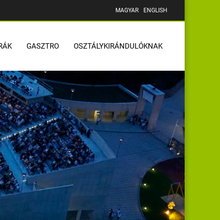
MAGYAR
ENGLISH
RÁK
GASZTRO
OSZTÁLYKIRÁNDULÓKNAK