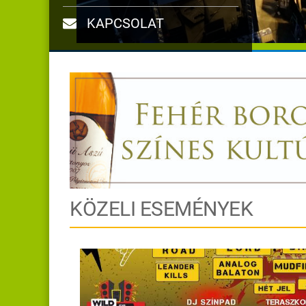
KAPCSOLAT
KÖZELI ESEMÉNYEK