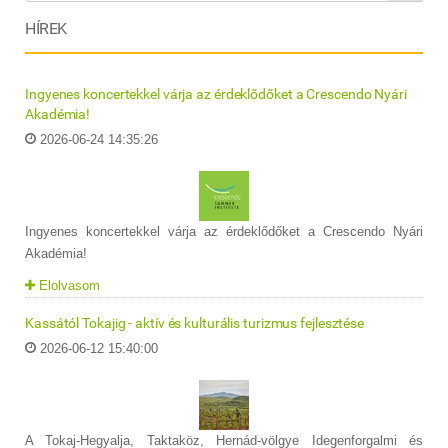
HÍREK
Ingyenes koncertekkel várja az érdeklődőket a Crescendo Nyári
Akadémia!
2026-06-24 14:35:26
Ingyenes koncertekkel várja az érdeklődőket a Crescendo Nyári
Akadémia!
Elolvasom
Kassától Tokajig - aktív és kulturális turizmus fejlesztése
2026-06-12 15:40:00
A Tokaj-Hegyalja, Taktaköz, Hernád-völgye Idegenforgalmi és