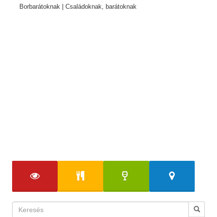
Borbarátoknak | Családoknak, barátoknak