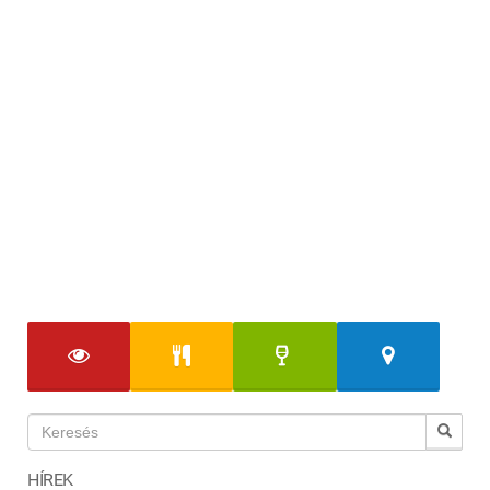
HÍREK