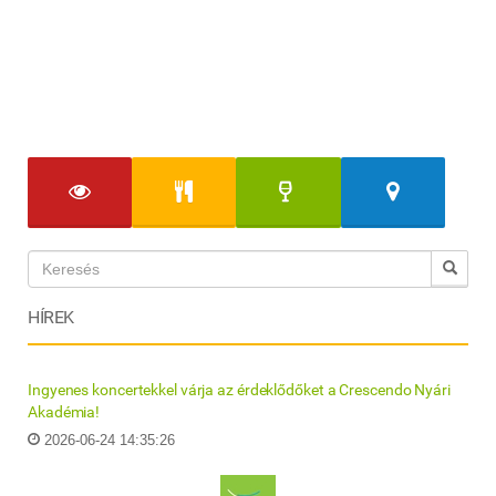
HÍREK
Ingyenes koncertekkel várja az érdeklődőket a Crescendo Nyári
Akadémia!
2026-06-24 14:35:26