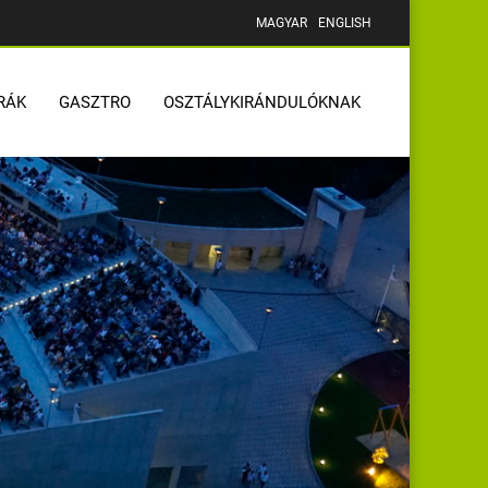
MAGYAR
ENGLISH
RÁK
GASZTRO
OSZTÁLYKIRÁNDULÓKNAK