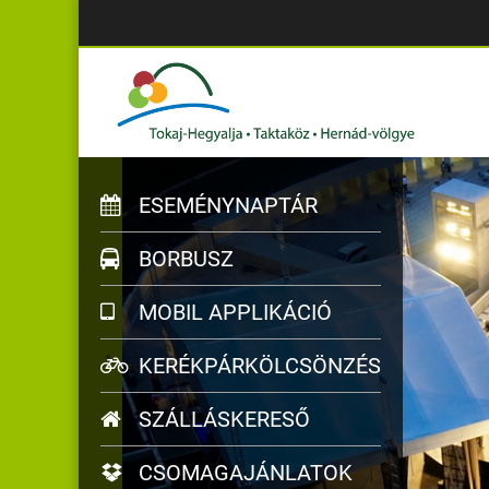
ESEMÉNYNAPTÁR
BORBUSZ
MOBIL APPLIKÁCIÓ
KERÉKPÁRKÖLCSÖNZÉS
SZÁLLÁSKERESŐ
CSOMAGAJÁNLATOK