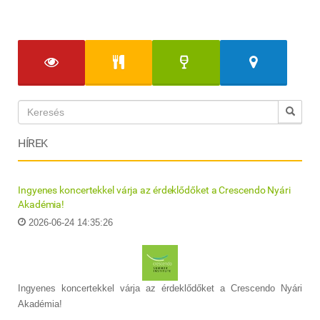
HÍREK
Ingyenes koncertekkel várja az érdeklődőket a Crescendo Nyári
Akadémia!
2026-06-24 14:35:26
Ingyenes koncertekkel várja az érdeklődőket a Crescendo Nyári
Akadémia!