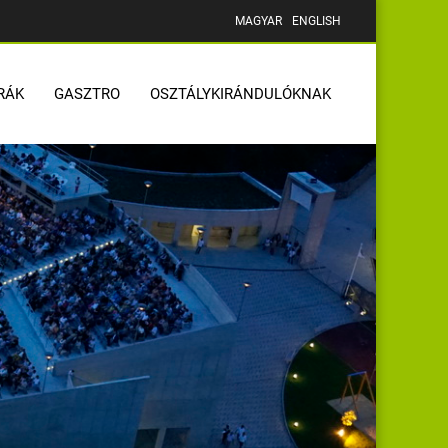
MAGYAR
ENGLISH
RÁK
GASZTRO
OSZTÁLYKIRÁNDULÓKNAK