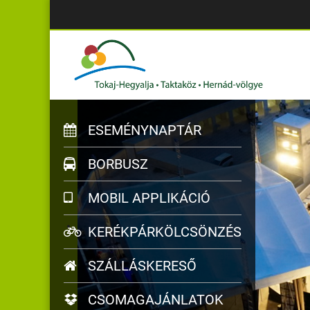
ESEMÉNYNAPTÁR
BORBUSZ
MOBIL APPLIKÁCIÓ
KERÉKPÁRKÖLCSÖNZÉS
SZÁLLÁSKERESŐ
CSOMAGAJÁNLATOK