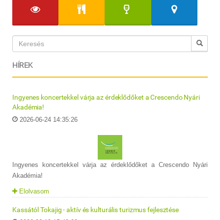
HÍREK
Ingyenes koncertekkel várja az érdeklődőket a Crescendo Nyári
Akadémia!
2026-06-24 14:35:26
Ingyenes koncertekkel várja az érdeklődőket a Crescendo Nyári
Akadémia!
Elolvasom
Kassától Tokajig - aktív és kulturális turizmus fejlesztése