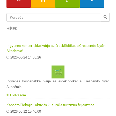
HÍREK
Ingyenes koncertekkel várja az érdeklődőket a Crescendo Nyári
Akadémia!
2026-06-24 14:35:26
Ingyenes koncertekkel várja az érdeklődőket a Crescendo Nyári
Akadémia!
Elolvasom
Kassától Tokajig - aktív és kulturális turizmus fejlesztése
2026-06-12 15:40:00