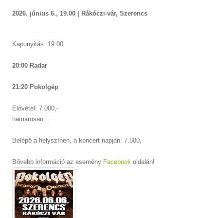
2026. június 6., 19.00 | Rákóczi-vár, Szerencs
Kapunyitás: 19:00
20:00 Radar
21:20 Pokolgép
Elővétel: 7.000,-
hamarosan...
Belépő a helyszínen, a koncert napján: 7.500,-
Bővebb információ az esemény
Facebook
oldalán!