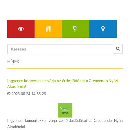
HÍREK
Ingyenes koncertekkel várja az érdeklődőket a Crescendo Nyári
Akadémia!
2026-06-24 14:35:26
Ingyenes koncertekkel várja az érdeklődőket a Crescendo Nyári
Akadémia!