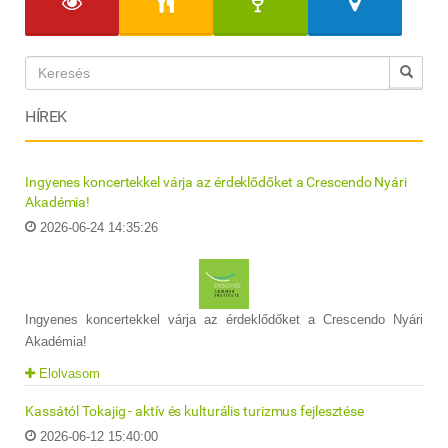
HÍREK
Ingyenes koncertekkel várja az érdeklődőket a Crescendo Nyári
Akadémia!
2026-06-24 14:35:26
Ingyenes koncertekkel várja az érdeklődőket a Crescendo Nyári
Akadémia!
Elolvasom
Kassától Tokajig - aktív és kulturális turizmus fejlesztése
2026-06-12 15:40:00