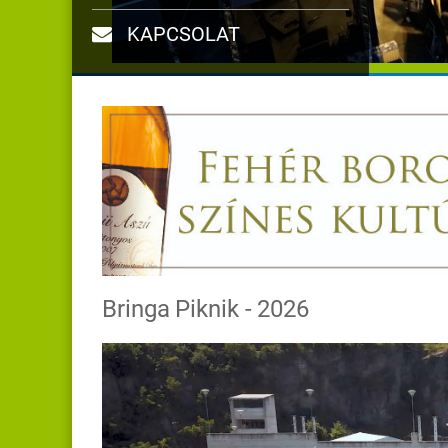
KAPCSOLAT
Bringa Piknik - 2026