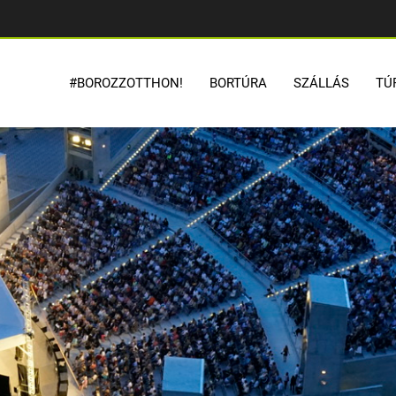
#BOROZZOTTHON!
BORTÚRA
SZÁLLÁS
TÚ