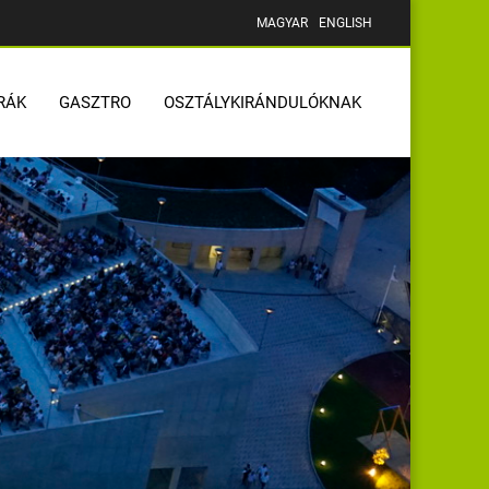
MAGYAR
ENGLISH
RÁK
GASZTRO
OSZTÁLYKIRÁNDULÓKNAK