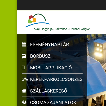
ESEMÉNYNAPTÁR
BORBUSZ
MOBIL APPLIKÁCIÓ
KERÉKPÁRKÖLCSÖNZÉS
SZÁLLÁSKERESŐ
CSOMAGAJÁNLATOK