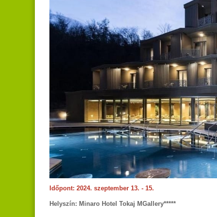
Időpont: 2024. szeptember 13. - 15.
Helyszín: Minaro Hotel Tokaj MGallery*****