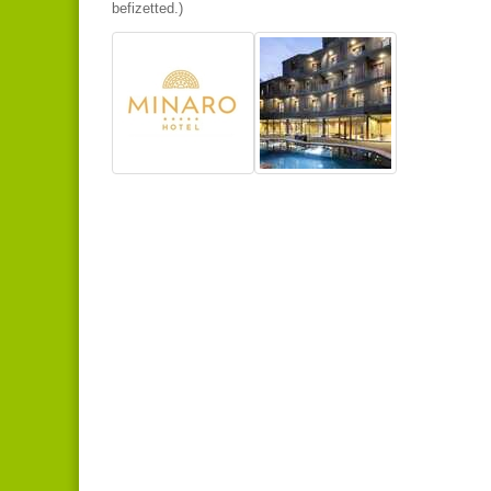
befizetted.)