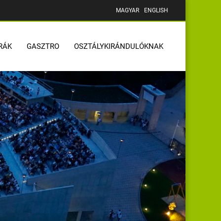
MAGYAR
ENGLISH
RÁK
GASZTRO
OSZTÁLYKIRÁNDULÓKNAK