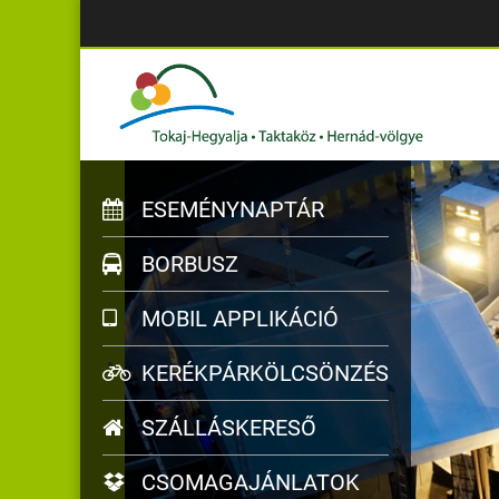
ESEMÉNYNAPTÁR
BORBUSZ
MOBIL APPLIKÁCIÓ
KERÉKPÁRKÖLCSÖNZÉS
SZÁLLÁSKERESŐ
CSOMAGAJÁNLATOK