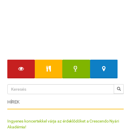
HÍREK
Ingyenes koncertekkel várja az érdeklődőket a Crescendo Nyári
Akadémia!