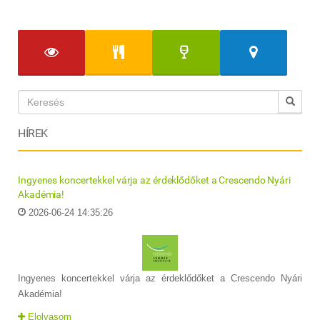
HÍREK
Ingyenes koncertekkel várja az érdeklődőket a Crescendo Nyári
Akadémia!
2026-06-24 14:35:26
Ingyenes koncertekkel várja az érdeklődőket a Crescendo Nyári
Akadémia!
Elolvasom