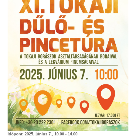
Időpont: 2025. június 7., 10.00 - 14.00