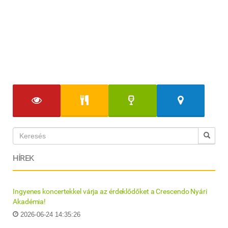
HÍREK
Ingyenes koncertekkel várja az érdeklődőket a Crescendo Nyári
Akadémia!
2026-06-24 14:35:26