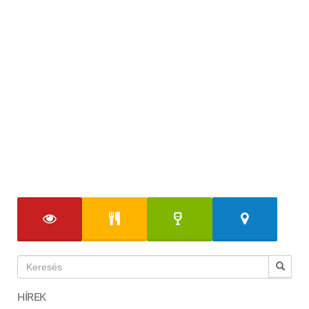
HÍREK