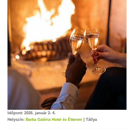
Időpont: 2026. január 2- 4.
Helyszín:
Barka Galéria Hotel és Étterem
| Tállya