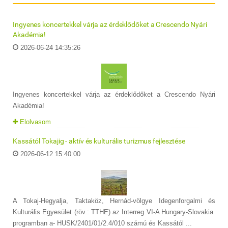
Ingyenes koncertekkel várja az érdeklődőket a Crescendo Nyári
Akadémia!
2026-06-24 14:35:26
Ingyenes koncertekkel várja az érdeklődőket a Crescendo Nyári
Akadémia!
Elolvasom
Kassától Tokajig - aktív és kulturális turizmus fejlesztése
2026-06-12 15:40:00
A Tokaj-Hegyalja, Taktaköz, Hernád-völgye Idegenforgalmi és
Kulturális Egyesület (röv.: TTHE) az Interreg VI-A Hungary-Slovakia
programban a- HUSK/2401/01/2.4/010 számú és Kassától ...