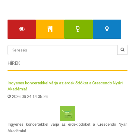
HÍREK
Ingyenes koncertekkel várja az érdeklődőket a Crescendo Nyári
Akadémia!
2026-06-24 14:35:26
Ingyenes koncertekkel várja az érdeklődőket a Crescendo Nyári
Akadémia!