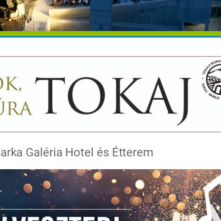
arka Galéria Hotel és Étterem