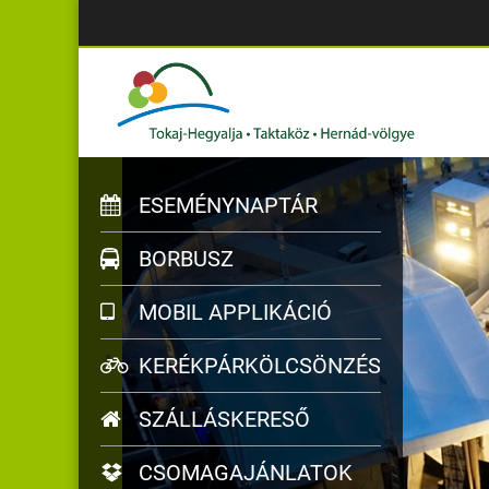
ESEMÉNYNAPTÁR
BORBUSZ
MOBIL APPLIKÁCIÓ
KERÉKPÁRKÖLCSÖNZÉS
SZÁLLÁSKERESŐ
CSOMAGAJÁNLATOK