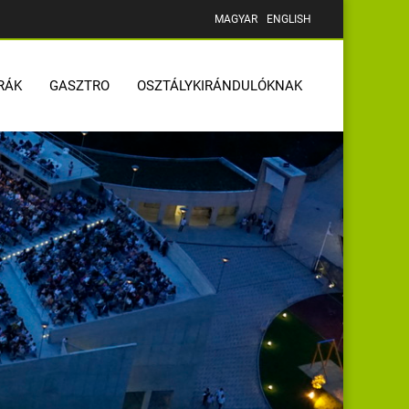
MAGYAR
ENGLISH
RÁK
GASZTRO
OSZTÁLYKIRÁNDULÓKNAK