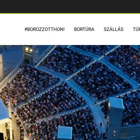
#BOROZZOTTHON!
BORTÚRA
SZÁLLÁS
TÚ