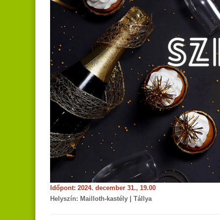
Időpont: 2024. december 31., 19.00
Helyszín: Mailloth-kastély | Tállya