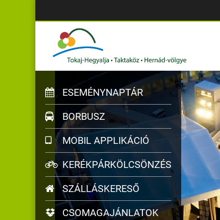
ESEMÉNYNAPTÁR
BORBUSZ
MOBIL APPLIKÁCIÓ
KERÉKPÁRKÖLCSÖNZÉS
SZÁLLÁSKERESŐ
CSOMAGAJÁNLATOK