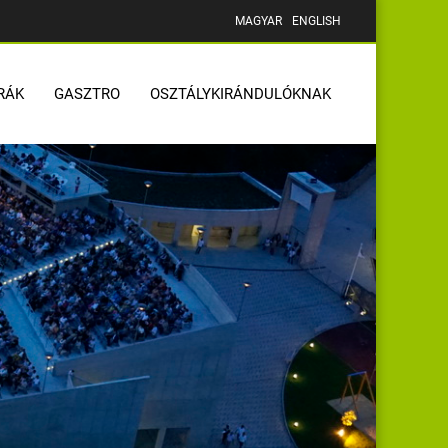
MAGYAR
ENGLISH
RÁK
GASZTRO
OSZTÁLYKIRÁNDULÓKNAK