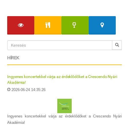
HÍREK
Ingyenes koncertekkel várja az érdeklődőket a Crescendo Nyári
Akadémia!
2026-06-24 14:35:26
Ingyenes koncertekkel várja az érdeklődőket a Crescendo Nyári
Akadémia!