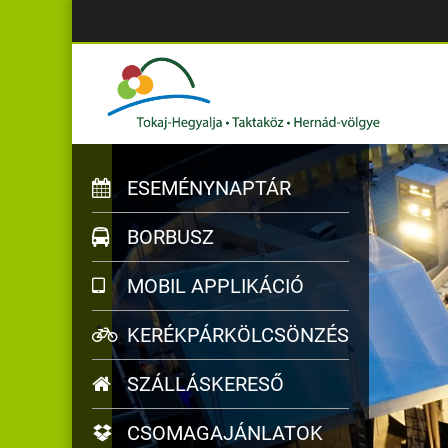
ESEMÉNYNAPTÁR
BORBUSZ
MOBIL APPLIKÁCIÓ
KERÉKPÁRKÖLCSÖNZÉS
SZÁLLÁSKERESŐ
CSOMAGAJÁNLATOK