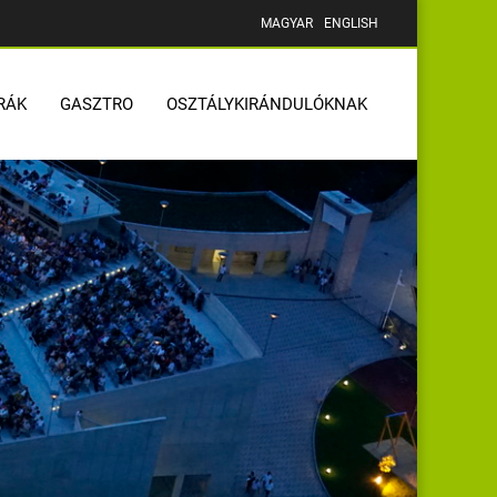
MAGYAR
ENGLISH
RÁK
GASZTRO
OSZTÁLYKIRÁNDULÓKNAK