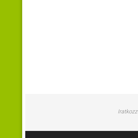
Iratkozz