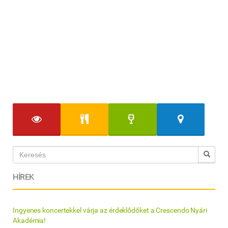
HÍREK
Ingyenes koncertekkel várja az érdeklődőket a Crescendo Nyári
Akadémia!