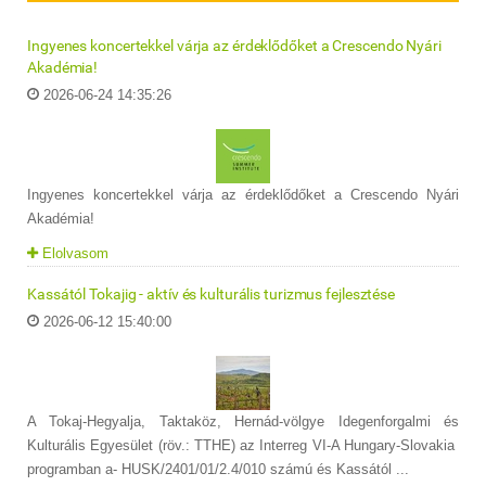
Ingyenes koncertekkel várja az érdeklődőket a Crescendo Nyári
Akadémia!
2026-06-24 14:35:26
Ingyenes koncertekkel várja az érdeklődőket a Crescendo Nyári
Akadémia!
Elolvasom
Kassától Tokajig - aktív és kulturális turizmus fejlesztése
2026-06-12 15:40:00
A Tokaj-Hegyalja, Taktaköz, Hernád-völgye Idegenforgalmi és
Kulturális Egyesület (röv.: TTHE) az Interreg VI-A Hungary-Slovakia
programban a- HUSK/2401/01/2.4/010 számú és Kassától ...