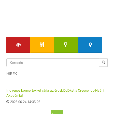
HÍREK
Ingyenes koncertekkel várja az érdeklődőket a Crescendo Nyári
Akadémia!
2026-06-24 14:35:26