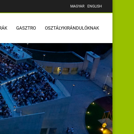
MAGYAR
ENGLISH
RÁK
GASZTRO
OSZTÁLYKIRÁNDULÓKNAK