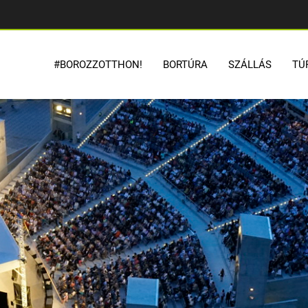
#BOROZZOTTHON!
BORTÚRA
SZÁLLÁS
TÚ