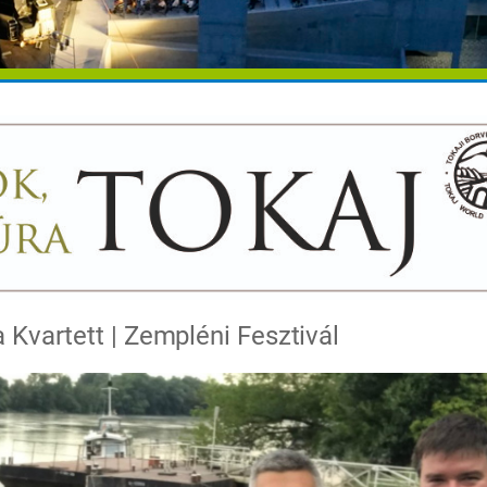
Kvartett | Zempléni Fesztivál