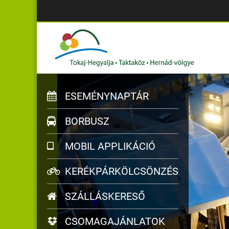
ESEMÉNYNAPTÁR
BORBUSZ
MOBIL APPLIKÁCIÓ
KERÉKPÁRKÖLCSÖNZÉS
SZÁLLÁSKERESŐ
CSOMAGAJÁNLATOK