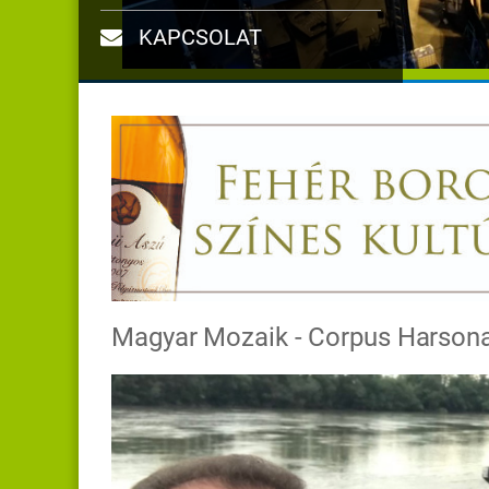
KAPCSOLAT
Magyar Mozaik - Corpus Harsona 