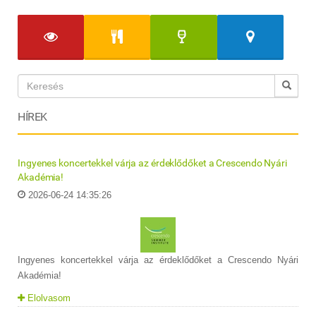
HÍREK
Ingyenes koncertekkel várja az érdeklődőket a Crescendo Nyári
Akadémia!
2026-06-24 14:35:26
Ingyenes koncertekkel várja az érdeklődőket a Crescendo Nyári
Akadémia!
Elolvasom