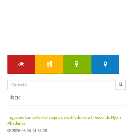
HÍREK
Ingyenes koncertekkel várja az érdeklődőket a Crescendo Nyári
Akadémia!
2026-06-24 14:35:26