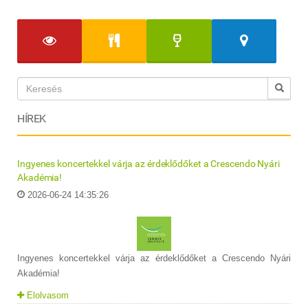
HÍREK
Ingyenes koncertekkel várja az érdeklődőket a Crescendo Nyári
Akadémia!
2026-06-24 14:35:26
Ingyenes koncertekkel várja az érdeklődőket a Crescendo Nyári
Akadémia!
Elolvasom