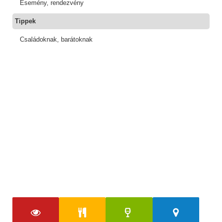
Esemény, rendezvény
Tippek
Családoknak, barátoknak