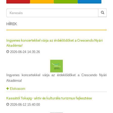
HÍREK
Ingyenes koncertekkel várja az érdeklődőket a Crescendo Nyári
Akadémia!
2026-06-24 14:35:26
Ingyenes koncertekkel várja az érdeklődőket a Crescendo Nyári
Akadémia!
Elolvasom
Kassától Tokajig - aktív és kulturális turizmus fejlesztése
2026-06-12 15:40:00