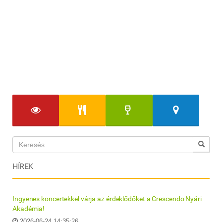
HÍREK
Ingyenes koncertekkel várja az érdeklődőket a Crescendo Nyári
Akadémia!
2026-06-24 14:35:26