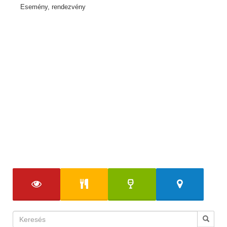
Esemény, rendezvény