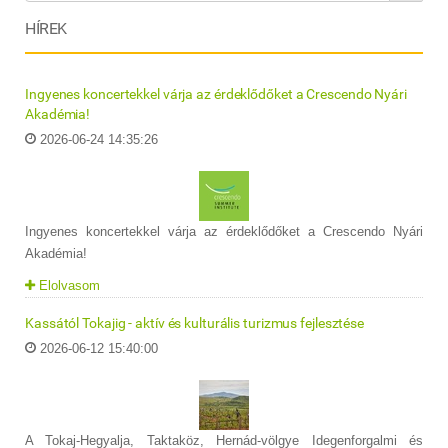
HÍREK
Ingyenes koncertekkel várja az érdeklődőket a Crescendo Nyári
Akadémia!
2026-06-24 14:35:26
Ingyenes koncertekkel várja az érdeklődőket a Crescendo Nyári
Akadémia!
Elolvasom
Kassától Tokajig - aktív és kulturális turizmus fejlesztése
2026-06-12 15:40:00
A Tokaj-Hegyalja, Taktaköz, Hernád-völgye Idegenforgalmi és