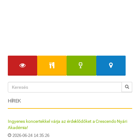
HÍREK
Ingyenes koncertekkel várja az érdeklődőket a Crescendo Nyári
Akadémia!
2026-06-24 14:35:26