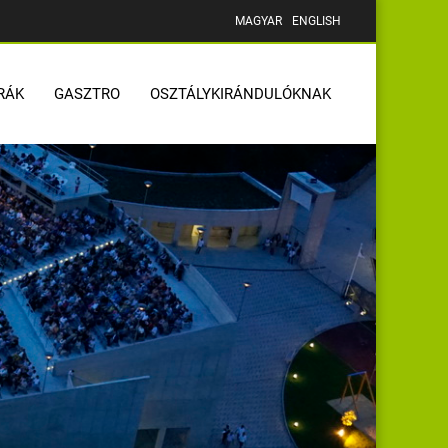
MAGYAR
ENGLISH
RÁK
GASZTRO
OSZTÁLYKIRÁNDULÓKNAK