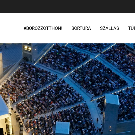
#BOROZZOTTHON!
BORTÚRA
SZÁLLÁS
TÚ