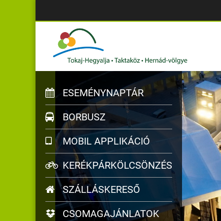
ESEMÉNYNAPTÁR
BORBUSZ
MOBIL APPLIKÁCIÓ
KERÉKPÁRKÖLCSÖNZÉS
SZÁLLÁSKERESŐ
CSOMAGAJÁNLATOK