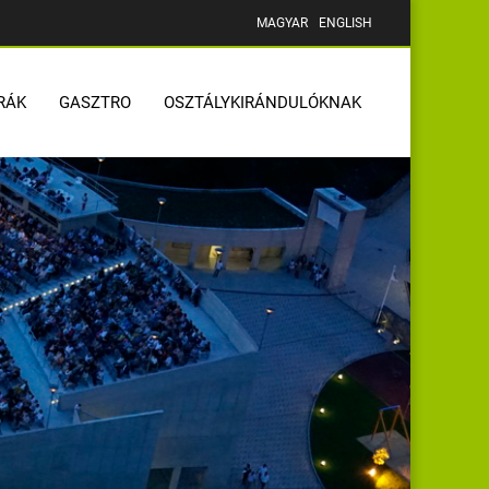
MAGYAR
ENGLISH
RÁK
GASZTRO
OSZTÁLYKIRÁNDULÓKNAK