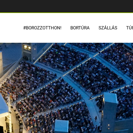
#BOROZZOTTHON!
BORTÚRA
SZÁLLÁS
TÚ