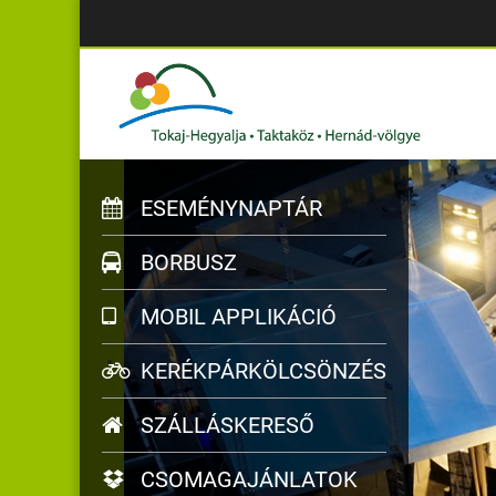
ESEMÉNYNAPTÁR
BORBUSZ
MOBIL APPLIKÁCIÓ
KERÉKPÁRKÖLCSÖNZÉS
SZÁLLÁSKERESŐ
CSOMAGAJÁNLATOK