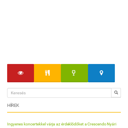
HÍREK
Ingyenes koncertekkel várja az érdeklődőket a Crescendo Nyári