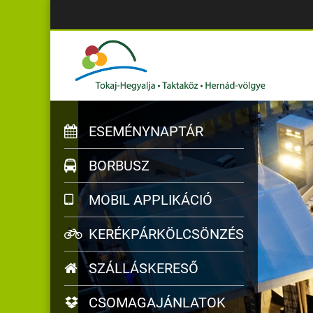
ESEMÉNYNAPTÁR
BORBUSZ
MOBIL APPLIKÁCIÓ
KERÉKPÁRKÖLCSÖNZÉS
SZÁLLÁSKERESŐ
CSOMAGAJÁNLATOK