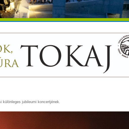
i különleges jubileumi koncertjének.