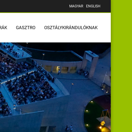
MAGYAR
ENGLISH
RÁK
GASZTRO
OSZTÁLYKIRÁNDULÓKNAK