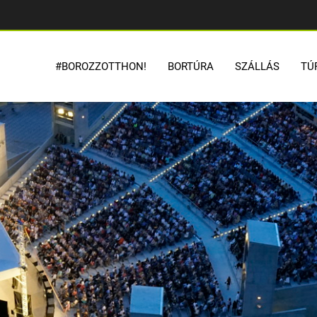
#BOROZZOTTHON!
BORTÚRA
SZÁLLÁS
TÚ