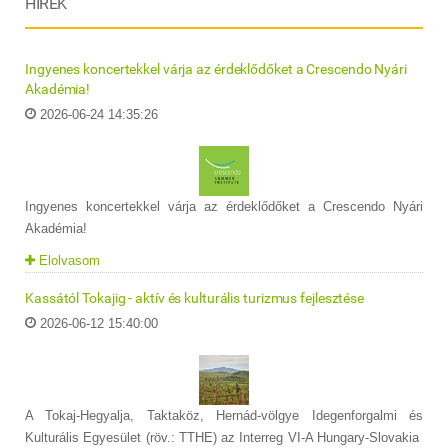
HÍREK
Ingyenes koncertekkel várja az érdeklődőket a Crescendo Nyári
Akadémia!
2026-06-24 14:35:26
Ingyenes koncertekkel várja az érdeklődőket a Crescendo Nyári
Akadémia!
Elolvasom
Kassától Tokajig - aktív és kulturális turizmus fejlesztése
2026-06-12 15:40:00
A Tokaj-Hegyalja, Taktaköz, Hernád-völgye Idegenforgalmi és
Kulturális Egyesület (röv.: TTHE) az Interreg VI-A Hungary-Slovakia